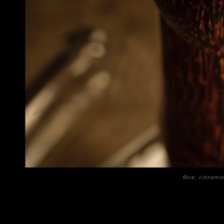
Rice, cinnamon