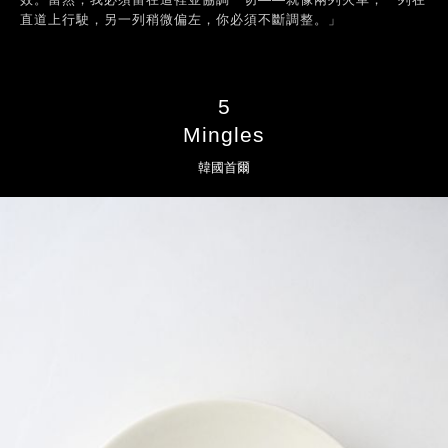
直道上行駛，另一列稍微偏左，你必須不斷調整。」
5
Mingles
韓國首爾