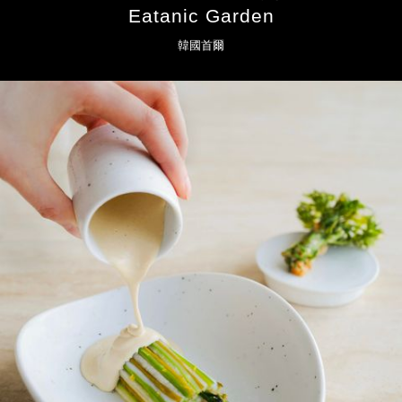
Eatanic Garden
韓國首爾