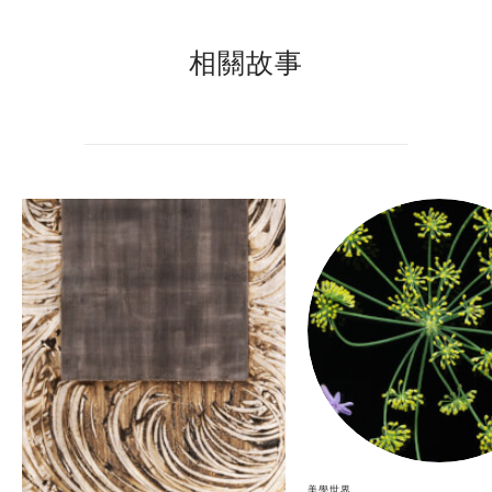
相關故事
美學世界