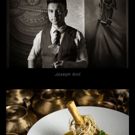
Joseph Anil