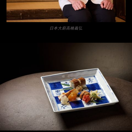
日本大廚高橋義弘