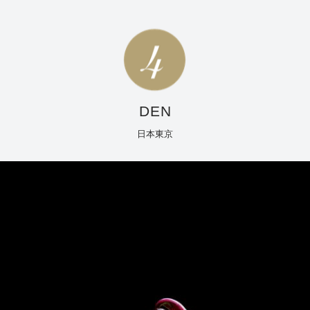
DEN
日本東京