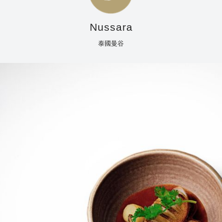
Nussara
泰國曼谷