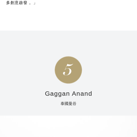
多創意啟發 。」
Gaggan Anand
泰國曼谷