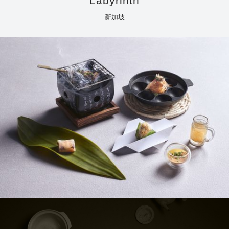
Labyrinth
新加坡