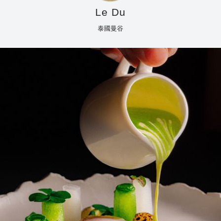
Le Du
泰國曼谷