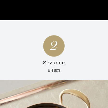
Sézanne
日本東京