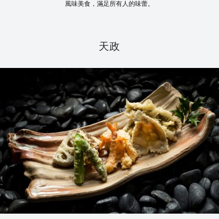
風味美食，滿足所有人的味蕾。
天政