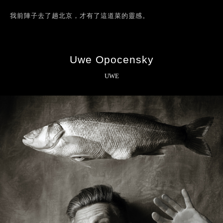
我前陣子去了趟北京，才有了這道菜的靈感。
Uwe Opocensky
UWE