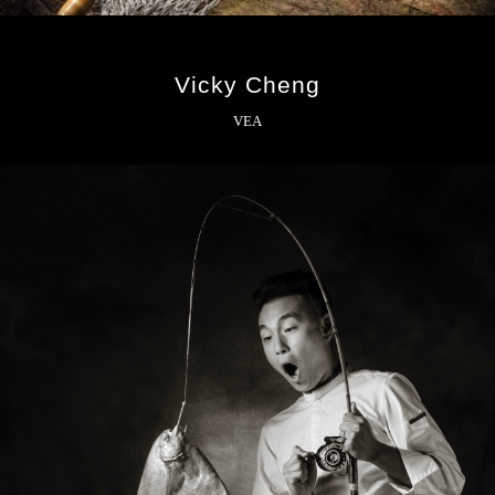
Vicky Cheng
VEA