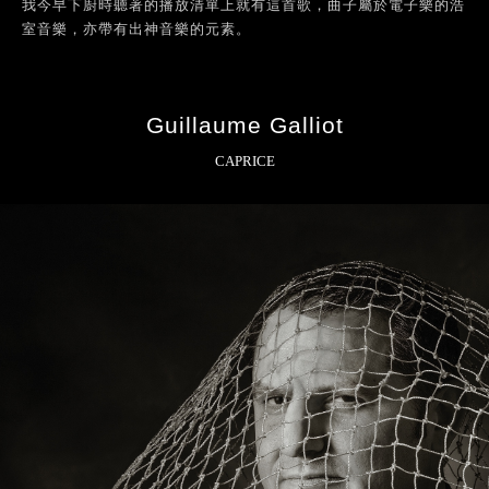
我今早下廚時聽著的播放清單上就有這首歌，曲子屬於電子樂的浩
室音樂，亦帶有出神音樂的元素。
Guillaume Galliot
CAPRICE