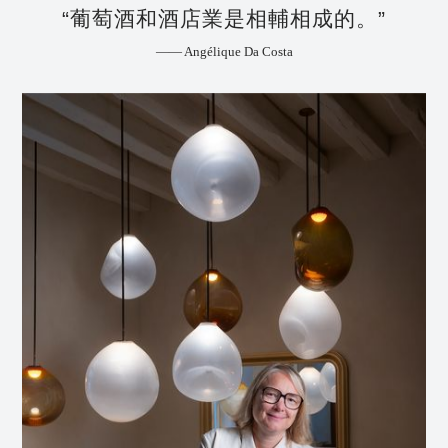
“葡萄酒和酒店業是相輔相成的。”
—— Angélique Da Costa