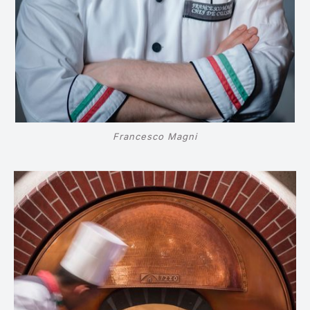
Francesco Magni