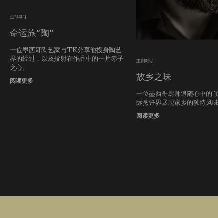
全球寻味
命运旅“陶”
一位墨西哥陶艺家与TK分享他投身陶艺
界的经过，以及投射在作品中的一片赤子
主厨对话
之心。
故乡之味
阅读更多
一位墨西哥厨师追随心中的“
际烹饪界展现家乡的独特风
阅读更多