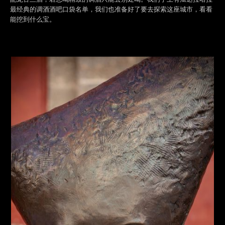
最经典的调酒酒吧口袋名单，我们也准备好了要去探索这座城市，看看
能挖到什么宝。