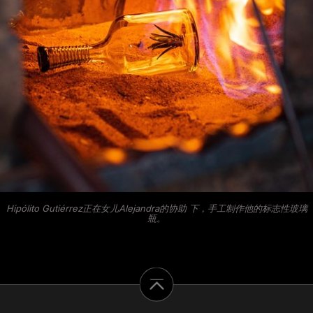
Hipólito Gutiérrez正在女儿Alejandra的协助 下，手工制作他的标志性玻璃
瓶。