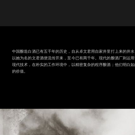
中国酿造白酒已有五千年的历史，自从卓文君用自家井里打上来的井水
以她为名的文君酒便流传开来，至今已有两千年。现代的酿酒厂则运用
现代技术，在朴实的工作环境中，以精密复杂的程序酿酒；他们明白如
的价值。