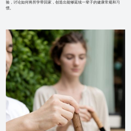
验，讨论如何将所学带回家，创造出能够延续一辈子的健康常规和习
惯。