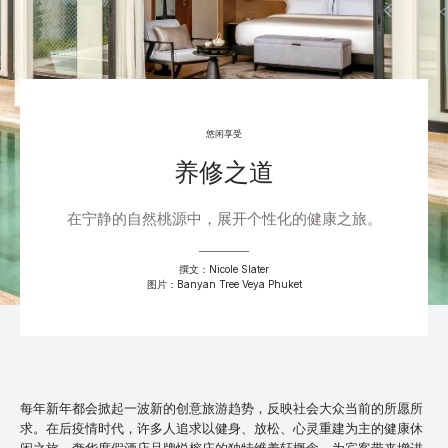
悠闲享受
养修之道
在宁静的自然桃源中，展开个性化的健康之旅。
撰文：Nicole Slater
图片：Banyan Tree Veya Phuket
每年新年都会掀起一波新的创意旅游趋势，反映社会大众当前的所愿所
求。在后疫情时代，许多人追求以健身、放松、心灵重建为主的健康休