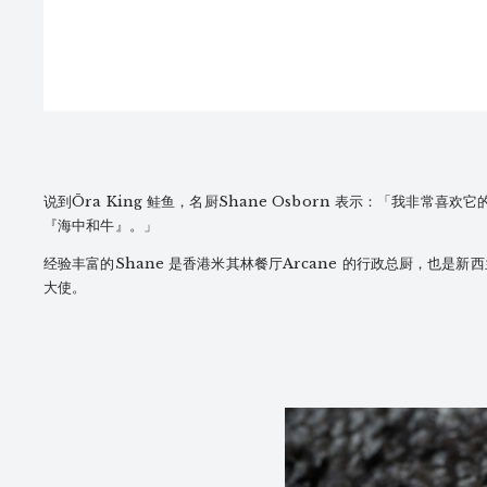
说到Ōra King 鲑鱼，名厨Shane Osborn 表示：「我非常喜
『海中和牛』。」
经验丰富的Shane 是香港米其林餐厅Arcane 的行政总厨，也是新西兰
大使。