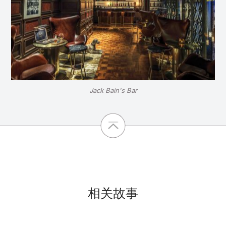
Jack Bain's Bar
相关故事