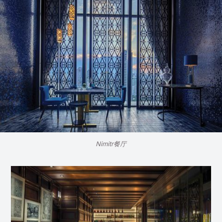
Nimitr餐厅