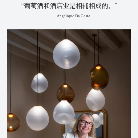
“葡萄酒和酒店业是相辅相成的。”
—— Angélique Da Costa