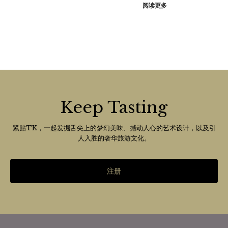
阅读更多
Keep Tasting
紧贴TK，一起发掘舌尖上的梦幻美味、撼动人心的艺术设计，以及引
人入胜的奢华旅游文化。
注册