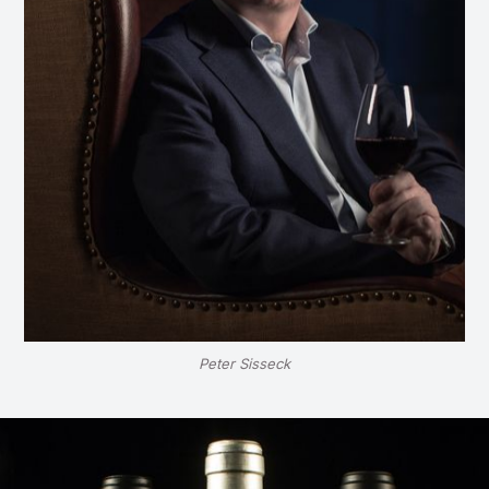
Peter Sisseck