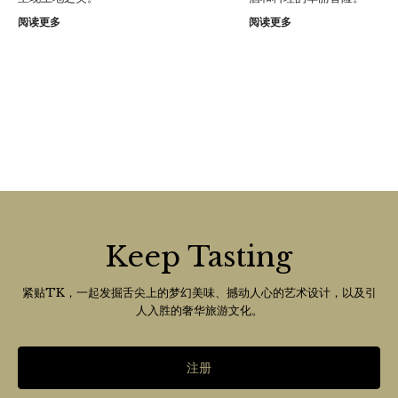
阅读更多
阅读更多
Keep Tasting
紧贴TK，一起发掘舌尖上的梦幻美味、撼动人心的艺术设计，以及引
人入胜的奢华旅游文化。
注册