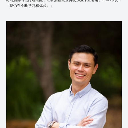
「我仍在不断学习和体验。」