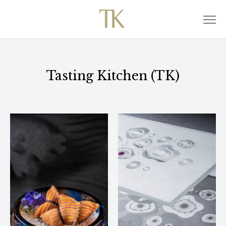
Tasting Kitchen (TK)