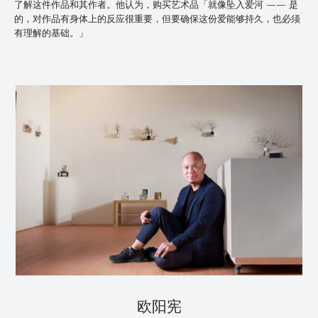
了解这件作品和其作者。他认为，购买艺术品「就像坠入爱河 —— 是
的，对作品有身体上的反应很重要，但要确保这份爱能够持久，也必须
有理解的基础。」
欧阳宪