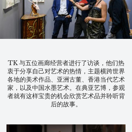
TK 与五位画廊经营者进行了访谈，他们热
衷于分享自己对艺术的热情，主题横跨世界
各地的美术作品、亚洲古董、香港当代艺术
家，以及中国水墨艺术。在典亚艺博，参观
者就有这样宝贵的机会欣赏艺术品并聆听背
后的故事。