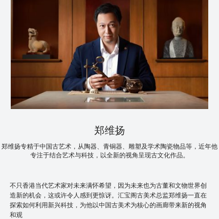
郑维扬
郑维扬专精于中国古艺术，从陶器、青铜器、雕塑及学术陶瓷物品等，近年他
专注于结合艺术与科技，以全新的视角呈现古文化作品。
不只香港当代艺术家对未来满怀希望，因为未来也为古董和文物世界创
造新的机会，这或许令人感到更惊讶。汇宝阁古美术总监郑维扬一直在
探索如何利用新兴科技，为他以中国古美术为核心的画廊带来新的视角
和观